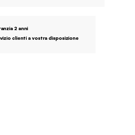
anzia 2 anni
vizio clienti a vostra disposizione