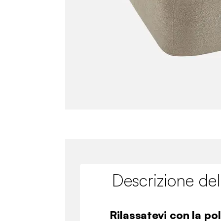
Descrizione del
Rilassatevi con la po