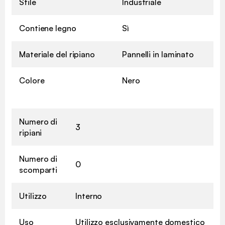
Stile
Industriale
Contiene legno
Sì
Materiale del ripiano
Pannelli in laminato
Colore
Nero
Numero di
3
ripiani
Numero di
0
scomparti
Utilizzo
Interno
Uso
Utilizzo esclusivamente domestico