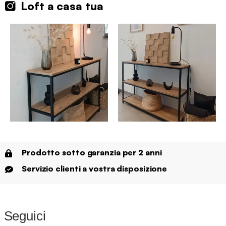
Loft a casa tua
Prodotto sotto garanzia per 2 anni
Servizio clienti a vostra disposizione
Seguici