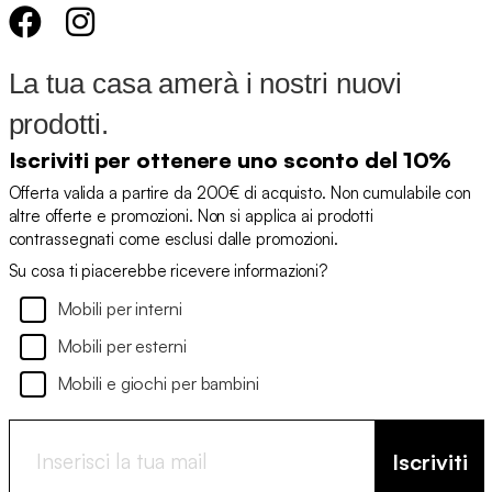
La tua casa amerà i nostri nuovi
prodotti.
Iscriviti per ottenere uno sconto del 10%
Offerta valida a partire da 200€ di acquisto. Non cumulabile con
altre offerte e promozioni. Non si applica ai prodotti
contrassegnati come esclusi dalle promozioni.
Su cosa ti piacerebbe ricevere informazioni?
Mobili per interni
Mobili per esterni
Mobili e giochi per bambini
Iscriviti