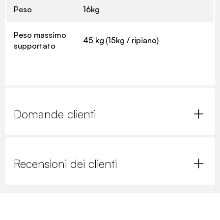
Peso
16kg
Peso massimo
45 kg (15kg / ripiano)
supportato
Domande clienti
Recensioni dei clienti