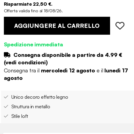
Risparmiate 22,50 €.
Offerta valida fino al 18/08/26.
AGGIUNGERE AL CARRELLO
Spedizione immediata
Consegna disponibile a partire da
4.99 €
(
vedi condizioni
)
Consegna tra il
mercoledì 12 agosto
e il
lunedì 17
agosto
Unico decoro effetto legno
Struttura in metallo
Stile loft