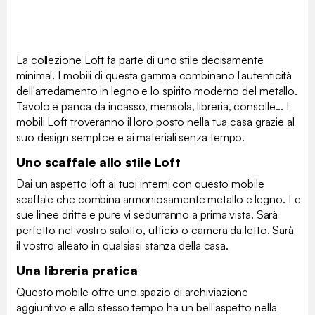
La collezione Loft fa parte di uno stile decisamente
minimal. I mobili di questa gamma combinano l'autenticità
dell'arredamento in legno e lo spirito moderno del metallo.
Tavolo e panca da incasso, mensola, libreria, consolle... I
mobili Loft troveranno il loro posto nella tua casa grazie al
suo design semplice e ai materiali senza tempo.
Uno scaffale allo stile Loft
Dai un aspetto loft ai tuoi interni con questo mobile
scaffale che combina armoniosamente metallo e legno. Le
sue linee dritte e pure vi sedurranno a prima vista. Sarà
perfetto nel vostro salotto, ufficio o camera da letto. Sarà
il vostro alleato in qualsiasi stanza della casa.
Una libreria pratica
Questo mobile offre uno spazio di archiviazione
aggiuntivo e allo stesso tempo ha un bell'aspetto nella