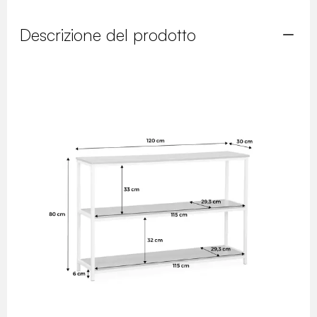
Descrizione del prodotto