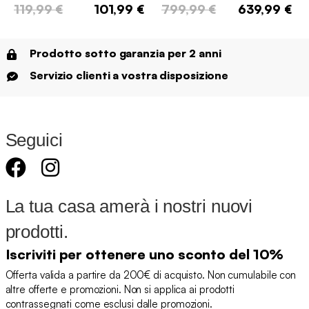
119,99 €
101,99 €
799,99 €
639,99 €
Prodotto sotto garanzia per 2 anni
Servizio clienti a vostra disposizione
Seguici
La tua casa amerà i nostri nuovi
prodotti.
Iscriviti per ottenere uno sconto del 10%
Offerta valida a partire da 200€ di acquisto. Non cumulabile con
altre offerte e promozioni. Non si applica ai prodotti
contrassegnati come esclusi dalle promozioni.