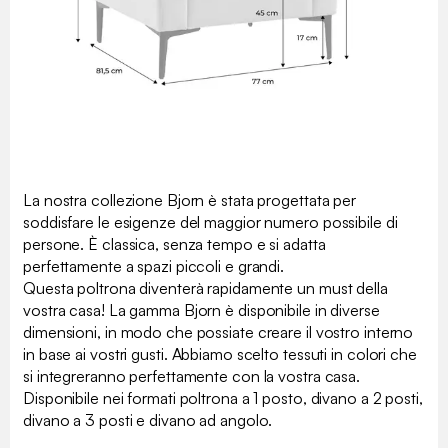
La nostra collezione Bjorn è stata progettata per
soddisfare le esigenze del maggior numero possibile di
persone. È classica, senza tempo e si adatta
perfettamente a spazi piccoli e grandi.
Questa poltrona diventerà rapidamente un must della
vostra casa! La gamma Bjorn è disponibile in diverse
dimensioni, in modo che possiate creare il vostro interno
in base ai vostri gusti. Abbiamo scelto tessuti in colori che
si integreranno perfettamente con la vostra casa.
Disponibile nei formati poltrona a 1 posto, divano a 2 posti,
divano a 3 posti e divano ad angolo.