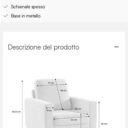
Schienale spesso
Base in metallo
Descrizione del prodotto