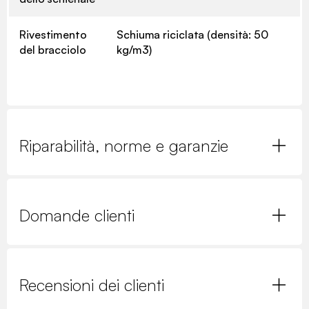
Rivestimento
Schiuma riciclata (densità: 50
del bracciolo
kg/m3)
Riparabilità, norme e garanzie
Domande clienti
Recensioni dei clienti