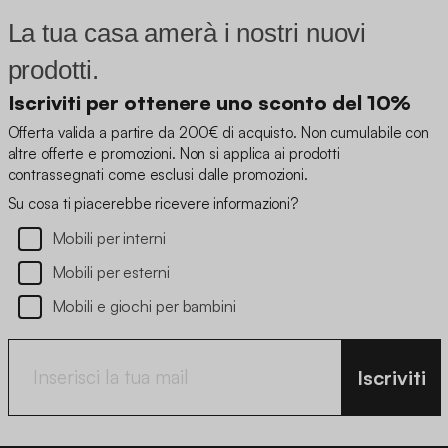
La tua casa amerà i nostri nuovi
prodotti.
Iscriviti per ottenere uno sconto del 10%
Offerta valida a partire da 200€ di acquisto. Non cumulabile con
altre offerte e promozioni. Non si applica ai prodotti
contrassegnati come esclusi dalle promozioni.
Su cosa ti piacerebbe ricevere informazioni?
Mobili per interni
Mobili per esterni
Mobili e giochi per bambini
Iscriviti