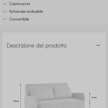
Copricuscini
Schienale reclinabile
Convertibile
Descrizione del prodotto