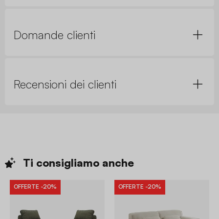
Domande clienti
Recensioni dei clienti
Ti consigliamo
anche
OFFERTE
-20%
OFFERTE
-20%