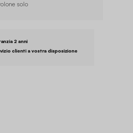
tolone solo
anzia 2 anni
vizio clienti a vostra disposizione