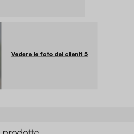
Vedere le foto dei clienti 5
 prodotto