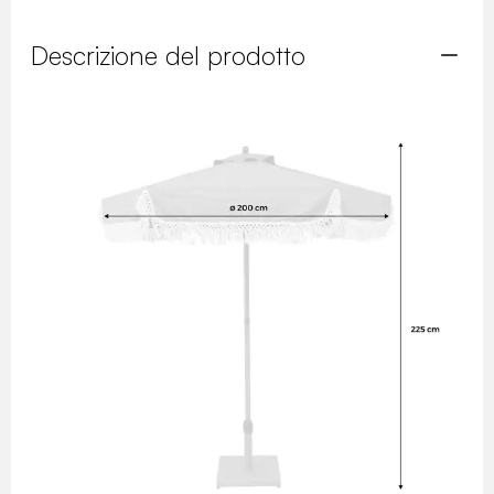
Descrizione del prodotto