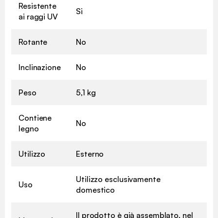
Resistente
Si
ai raggi UV
Rotante
No
Inclinazione
No
Peso
5,1 kg
Contiene
No
legno
Utilizzo
Esterno
Utilizzo esclusivamente
Uso
domestico
Il prodotto è già assemblato, nel