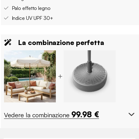
Palo effetto legno
Indice UV UPF 30+
La combinazione perfetta
99.98
€
Vedere la combinazione