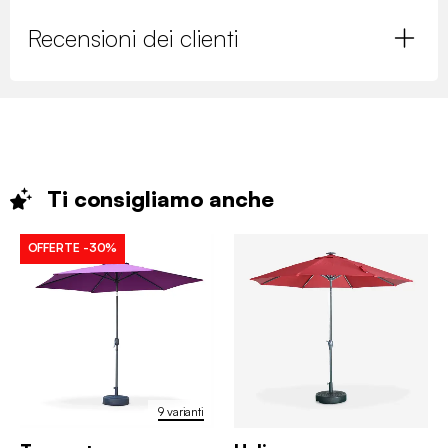
Recensioni dei clienti
Ti consigliamo
anche
OFFERTE
-30%
9 varianti