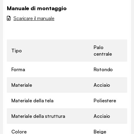
Manuale di montaggio
Scaricare il manuale
Palo
Tipo
centrale
Forma
Rotondo
Materiale
Acciaio
Materiale della tela
Poliestere
Materiale della struttura
Acciaio
Colore
Beige