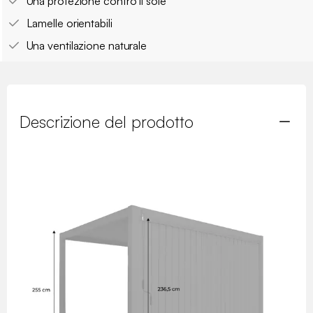
Una protezione contro il sole
Lamelle orientabili
Una ventilazione naturale
Descrizione del prodotto