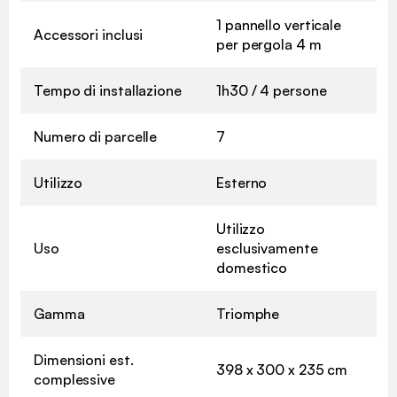
1 pannello verticale
Accessori inclusi
per pergola 4 m
Tempo di installazione
1h30 / 4 persone
Numero di parcelle
7
Utilizzo
Esterno
Utilizzo
Uso
esclusivamente
domestico
Gamma
Triomphe
Dimensioni est.
398 x 300 x 235 cm
complessive