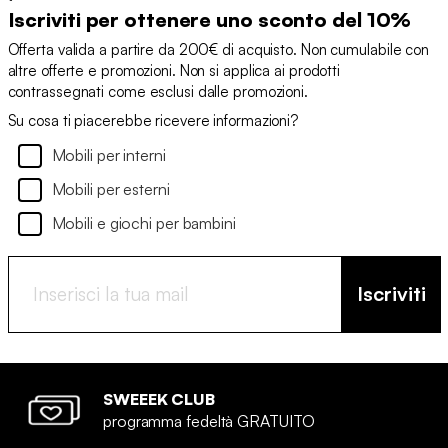
Iscriviti per ottenere uno sconto del 10%
Offerta valida a partire da 200€ di acquisto. Non cumulabile con
altre offerte e promozioni. Non si applica ai prodotti
contrassegnati come esclusi dalle promozioni.
Su cosa ti piacerebbe ricevere informazioni?
Mobili per interni
Mobili per esterni
Mobili e giochi per bambini
Iscriviti
SWEEEK CLUB
programma fedeltà GRATUITO