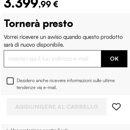
3.399
,99 €
Tornerà presto
Vorrei ricevere un avviso quando questo prodotto
sarà di nuovo disponibile.
OK
Desidero anche ricevere informazioni sulle ultime
tendenze via e-mail.
AGGIUNGERE AL CARRELLO