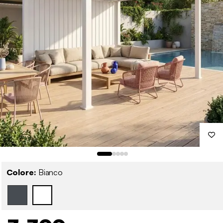
Colore:
Bianco