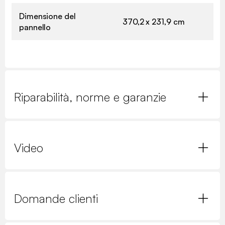
Dimensione del
370,2 x 231,9 cm
pannello
Riparabilità, norme e garanzie
Video
Domande clienti