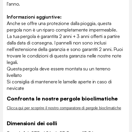
l'anno.
Informazioni aggiuntive:
Anche se offre una protezione dalla pioggia, questa
pergola non è un riparo completamente impermeabile.
La tua pergola è garantita 2 anni + 3 anni offerti a partire
dalla data di consegna.
I pannelli non sono inclusi
nell'estensione della garanzia e sono garantiti 2 anni. Puoi
trovare le condizioni di questa garanzia nelle nostre note
legali.
Questa pergola deve essere montata su un terreno
livellato
Si consiglia di mantenere le lamelle aperte in caso di
nevicate
Confronta le nostre pergole bioclimatiche
Clicca qui per scoprire il nostro comparatore di pergole bioclimatiche
Dimensioni dei colli