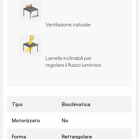
Ventilazione naturale
Lamelle inclinabili per
regolare il flusso luminoso
Tipo
Bioclimatica
Motorizzato
No
Forma
Rettangolare