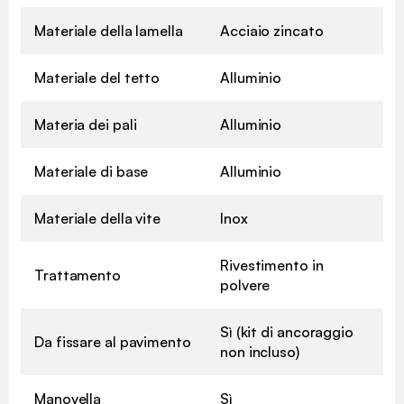
Materiale della lamella
Acciaio zincato
Materiale del tetto
Alluminio
Materia dei pali
Alluminio
Materiale di base
Alluminio
Materiale della vite
Inox
Rivestimento in
Trattamento
polvere
Sì (kit di ancoraggio
Da fissare al pavimento
non incluso)
Manovella
Sì