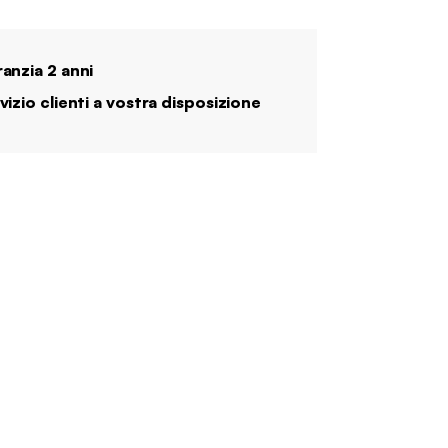
anzia 2 anni
vizio clienti a vostra disposizione