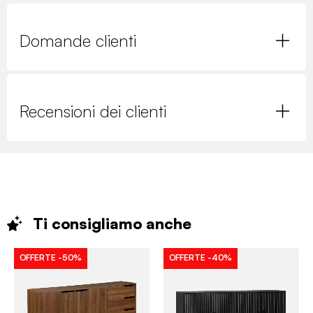
Domande clienti
Recensioni dei clienti
Ti consigliamo
anche
OFFERTE
-50%
OFFERTE
-40%