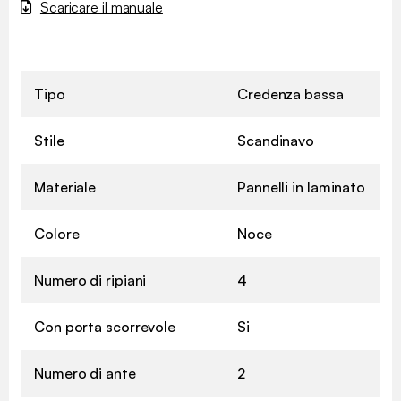
Scaricare il manuale
Tipo
Credenza bassa
Stile
Scandinavo
Materiale
Pannelli in laminato
Colore
Noce
Numero di ripiani
4
Con porta scorrevole
Si
Numero di ante
2