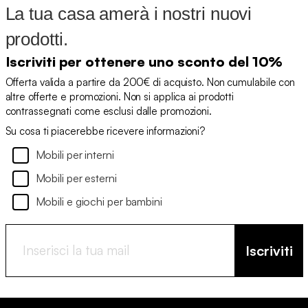
La tua casa amerà i nostri nuovi
prodotti.
Iscriviti per ottenere uno sconto del 10%
Offerta valida a partire da 200€ di acquisto. Non cumulabile con
altre offerte e promozioni. Non si applica ai prodotti
contrassegnati come esclusi dalle promozioni.
Su cosa ti piacerebbe ricevere informazioni?
Mobili per interni
Mobili per esterni
Mobili e giochi per bambini
Iscriviti