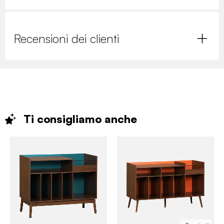
Recensioni dei clienti
Ti consigliamo
anche