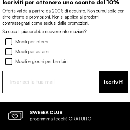
Iscriviti per ottenere uno sconto del 10%
Offerta valida a partire da 200€ di acquisto. Non cumulabile con
altre offerte e promozioni. Non si applica ai prodotti
contrassegnati come esclusi dalle promozioni.
Su cosa ti piacerebbe ricevere informazioni?
Mobili per interni
Mobili per esterni
Mobili e giochi per bambini
Iscriviti
SWEEEK CLUB
programma fedeltà GRATUITO