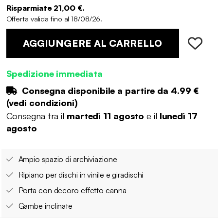
Risparmiate 21,00 €.
Offerta valida fino al 18/08/26.
AGGIUNGERE AL CARRELLO
Spedizione immediata
Consegna disponibile a partire da
4.99 €
(
vedi condizioni
)
Consegna tra il
martedì 11 agosto
e il
lunedì 17
agosto
Ampio spazio di archiviazione
Ripiano per dischi in vinile e giradischi
Porta con decoro effetto canna
Gambe inclinate