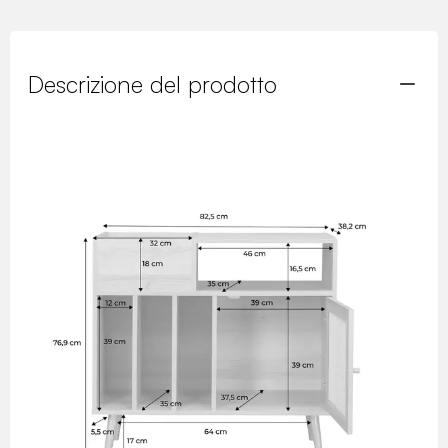
Descrizione del prodotto