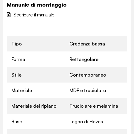
Manuale di montaggio
Scaricare il manuale
Tipo
Credenza bassa
Forma
Rettangolare
Stile
Contemporaneo
Materiale
MDF e truciolato
Materiale del ripiano
Truciolare e melamina
Base
Legno di Hevea