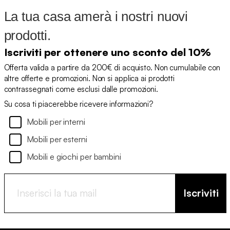
La tua casa amerà i nostri nuovi
prodotti.
Iscriviti per ottenere uno sconto del 10%
Offerta valida a partire da 200€ di acquisto. Non cumulabile con
altre offerte e promozioni. Non si applica ai prodotti
contrassegnati come esclusi dalle promozioni.
Su cosa ti piacerebbe ricevere informazioni?
Mobili per interni
Mobili per esterni
Mobili e giochi per bambini
Iscriviti