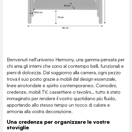
Benvenuti nell'universo Harmony, una gamma pensata per
chi ama gli interni che sono al contempo belli, funzionali e
pieni di dolcezza. Dal soggiorno alla camera, ogni pezzo
trova il suo posto grazie a mobili dal design essenziale,
linee arrotondate e spirito contemporaneo. Comodini,
credenze, mobili TV, cassettiere o tavolini... tutto è stato
immaginato per rendere il vostro quotidiano più fluido,
apportando allo stesso tempo un tocco di calore e
armonia alla vostra decorazione.
Una credenza per organizzare le vostre
stoviglie