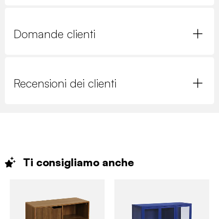
Domande clienti
Recensioni dei clienti
Ti consigliamo
anche