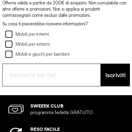
Offerta valida a partire da 200€ di acquisto. Non cumulabile con
altre offerte e promozioni. Non si applica ai prodotti
contrassegnati come esclusi dalle promozioni.
Su cosa ti piacerebbe ricevere informazioni?
Mobili per interni
Mobili per esterni
Mobili e giochi per bambini
Iscriviti
SWEEEK CLUB
programma fedeltà GRATUITO
RESO FACILE