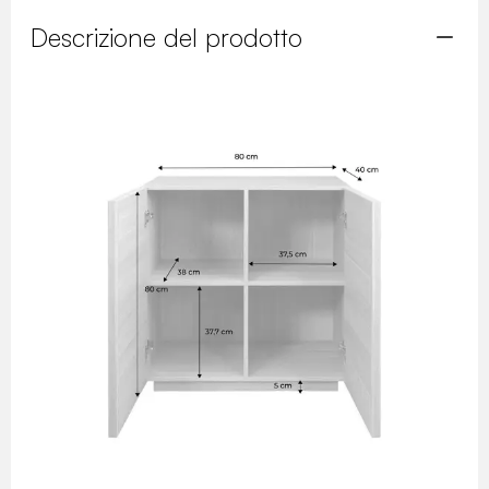
Descrizione del prodotto