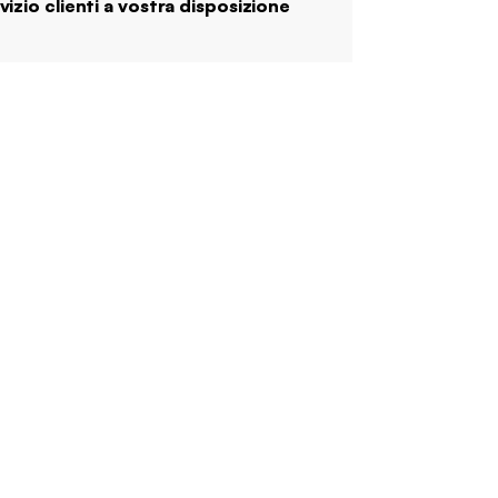
vizio clienti a vostra disposizione