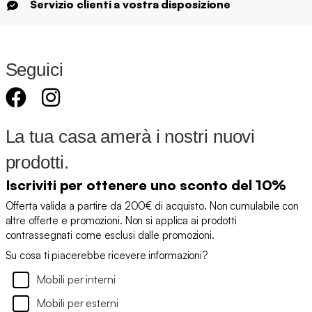
Servizio clienti a vostra disposizione
Seguici
La tua casa amerà i nostri nuovi
prodotti.
Iscriviti per ottenere uno sconto del 10%
Offerta valida a partire da 200€ di acquisto. Non cumulabile con
altre offerte e promozioni. Non si applica ai prodotti
contrassegnati come esclusi dalle promozioni.
Su cosa ti piacerebbe ricevere informazioni?
Mobili per interni
Mobili per esterni