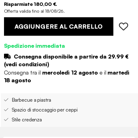
Risparmiate 180,00 €.
Offerta valida fino al 18/08/26.
AGGIUNGERE AL CARRELLO
Spedizione immediata
Consegna disponibile a partire da
29.99 €
(
vedi condizioni
)
Consegna tra il
mercoledì 12 agosto
e il
martedì
18 agosto
Barbecue a piastra
Spazio di stoccaggio per ceppi
Stile credenza