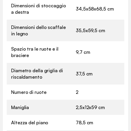
Dimensioni di stoccaggio
34,5x58x68,5 cm
a destra
Dimensioni dello scaffale
35,5x59,5 cm
in legno
Spazio tra le ruote e il
9,7 cm
braciere
Diametro della griglia di
37,5 cm
riscaldamento
Numero di ruote
2
Maniglia
2,5x12x59 cm
Altezza del piano
78,5 cm