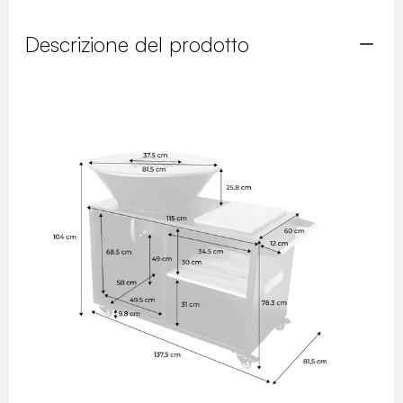
Descrizione del prodotto