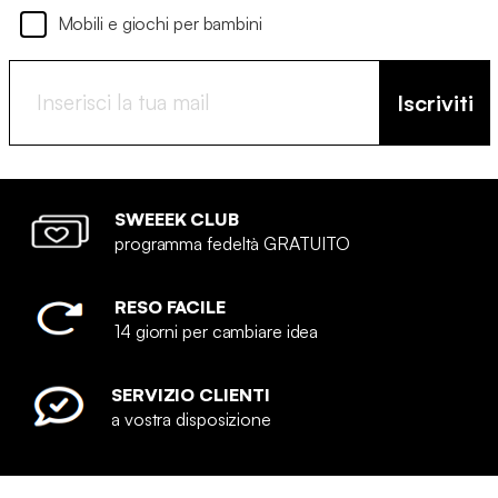
Mobili e giochi per bambini
Iscriviti
SWEEEK CLUB
programma fedeltà GRATUITO
RESO FACILE
14 giorni per cambiare idea
SERVIZIO CLIENTI
a vostra disposizione