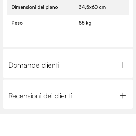
Dimensioni del piano
34,5x60 cm
Peso
85 kg
Domande clienti
Recensioni dei clienti