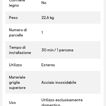
No
legno
Peso
22,6 kg
Numero di
1
parcelle
Tempo di
30 min / 1 persona
installazione
Utilizzo
Esterno
Materiale
griglia
Acciaio inossidabile
superiore
Utilizzo esclusivamente
Uso
domestico