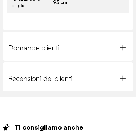
93 cm
griglia
Domande clienti
Recensioni dei clienti
Ti consigliamo
anche