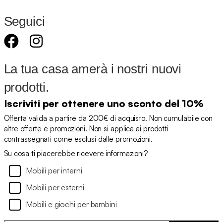
Seguici
La tua casa amerà i nostri nuovi
prodotti.
Iscriviti per ottenere uno sconto del 10%
Offerta valida a partire da 200€ di acquisto. Non cumulabile con
altre offerte e promozioni. Non si applica ai prodotti
contrassegnati come esclusi dalle promozioni.
Su cosa ti piacerebbe ricevere informazioni?
Mobili per interni
Mobili per esterni
Mobili e giochi per bambini