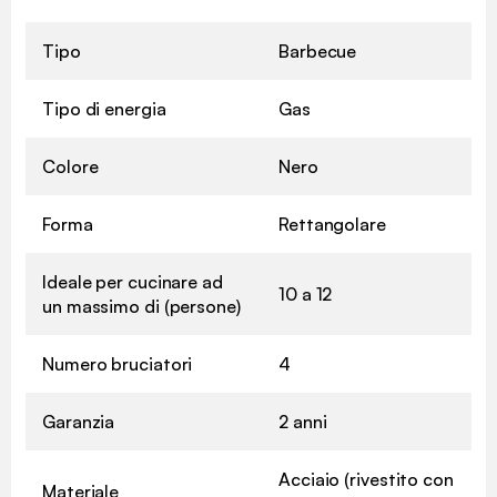
Tipo
Barbecue
Tipo di energia
Gas
Colore
Nero
Forma
Rettangolare
Ideale per cucinare ad
10 a 12
un massimo di (persone)
Numero bruciatori
4
Garanzia
2 anni
Acciaio (rivestito con
Materiale