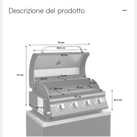
Descrizione del prodotto