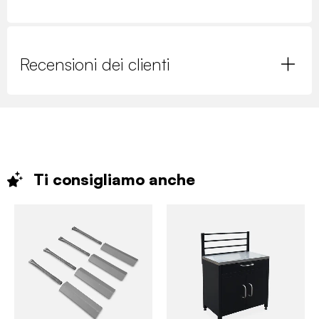
Recensioni dei clienti
Ti consigliamo
anche