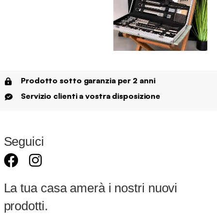
Prodotto sotto garanzia per 2 anni
Servizio clienti a vostra disposizione
Seguici
La tua casa amerà i nostri nuovi
prodotti.