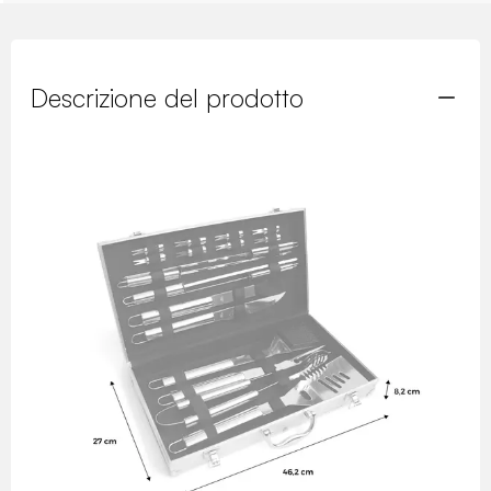
Descrizione del prodotto