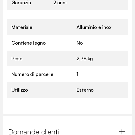
Garanzia
2 anni
Materiale
Alluminio e inox
Contiene legno
No
Peso
2,78 kg
Numero di parcelle
1
Utilizzo
Esterno
Domande clienti