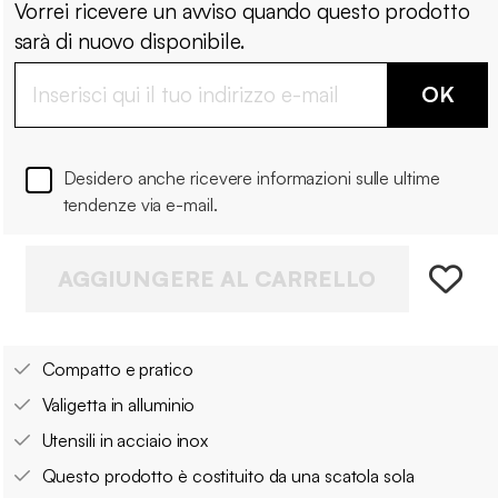
Vorrei ricevere un avviso quando questo prodotto
sarà di nuovo disponibile.
OK
Desidero anche ricevere informazioni sulle ultime
tendenze via e-mail.
AGGIUNGERE AL CARRELLO
Compatto e pratico
Valigetta in alluminio
Utensili in acciaio inox
Questo prodotto è costituito da una scatola sola