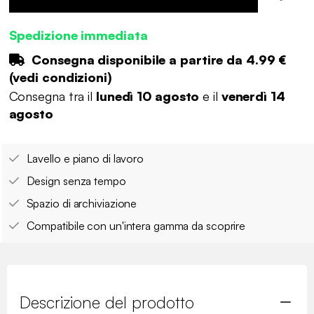
Spedizione immediata
Consegna disponibile a partire da
4.99 €
(
vedi condizioni
)
Consegna tra il
lunedì 10 agosto
e il
venerdì 14
agosto
Lavello e piano di lavoro
Design senza tempo
Spazio di archiviazione
Compatibile con un'intera gamma da scoprire
Descrizione del prodotto