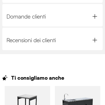
Domande clienti
Recensioni dei clienti
Ti consigliamo
anche