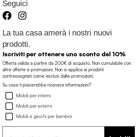
Seguici
La tua casa amerà i nostri nuovi
prodotti.
Iscriviti per ottenere uno sconto del 10%
Offerta valida a partire da 200€ di acquisto. Non cumulabile con
altre offerte e promozioni. Non si applica ai prodotti
contrassegnati come esclusi dalle promozioni.
Su cosa ti piacerebbe ricevere informazioni?
Mobili per interni
Mobili per esterni
Mobili e giochi per bambini