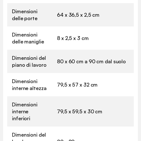
Dimensioni
64 x 36,5 x 2,5 cm
delle porte
Dimensioni
8 x 2,5 x 3 cm
delle maniglie
Dimensioni del
80 x 60 cm a 90 cm dal suolo
piano di lavoro
Dimensioni
79,5 x 57 x 32 cm
interne altezza
Dimensioni
interne
79,5 x 59,5 x 30 cm
inferiori
Dimensioni del