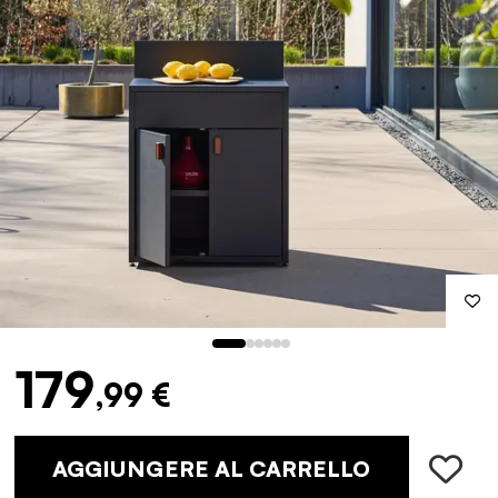
179
,99 €
AGGIUNGERE AL CARRELLO