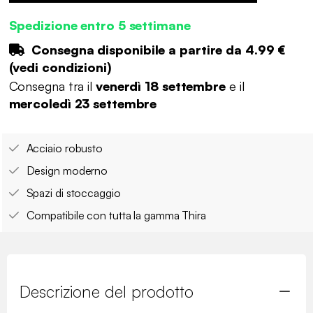
Spedizione entro 5 settimane
Consegna disponibile a partire da
4.99 €
(
vedi condizioni
)
Consegna tra il
venerdì 18 settembre
e il
mercoledì 23 settembre
Acciaio robusto
Design moderno
Spazi di stoccaggio
Compatibile con tutta la gamma Thira
Descrizione del prodotto