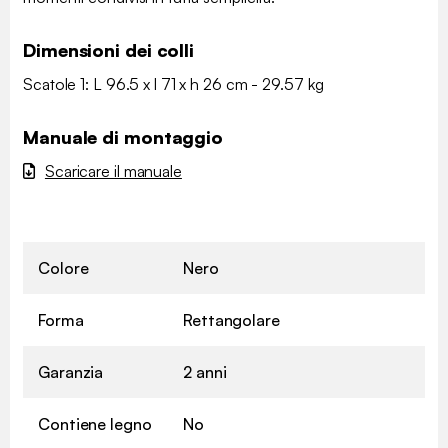
Dimensioni dei colli
Scatole 1: L 96.5 x l 71 x h 26 cm - 29.57 kg
Manuale di montaggio
Scaricare il manuale
Colore
Nero
Forma
Rettangolare
Garanzia
2 anni
Contiene legno
No