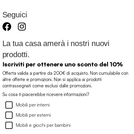
Seguici
La tua casa amerà i nostri nuovi
prodotti.
Iscriviti per ottenere uno sconto del 10%
Offerta valida a partire da 200€ di acquisto. Non cumulabile con
altre offerte e promozioni. Non si applica ai prodotti
contrassegnati come esclusi dalle promozioni.
Su cosa ti piacerebbe ricevere informazioni?
Mobili per interni
Mobili per esterni
Mobili e giochi per bambini