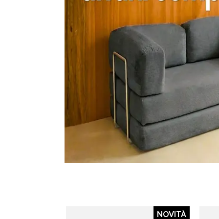
NOVITÀ