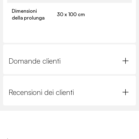
Dimensioni
30 x 100 cm
della prolunga
Domande clienti
Recensioni dei clienti