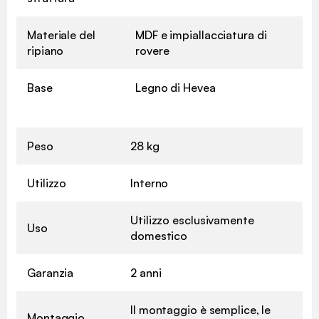
Materiale del
MDF e impiallacciatura di
ripiano
rovere
Base
Legno di Hevea
Peso
28 kg
Utilizzo
Interno
Utilizzo esclusivamente
Uso
domestico
Garanzia
2 anni
Il montaggio è semplice, le
Montaggio