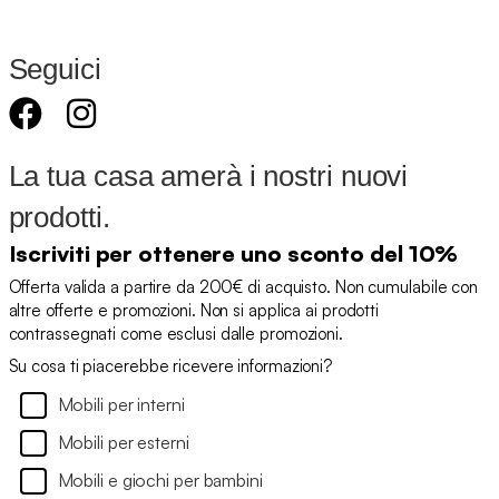
Seguici
La tua casa amerà i nostri nuovi
prodotti.
Iscriviti per ottenere uno sconto del 10%
Offerta valida a partire da 200€ di acquisto. Non cumulabile con
altre offerte e promozioni. Non si applica ai prodotti
contrassegnati come esclusi dalle promozioni.
Su cosa ti piacerebbe ricevere informazioni?
Mobili per interni
Mobili per esterni
Mobili e giochi per bambini