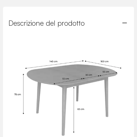
Descrizione del prodotto