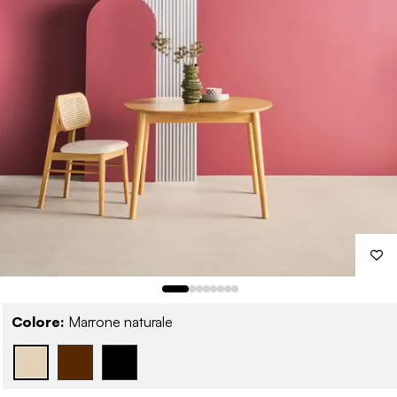
Colore:
Marrone naturale