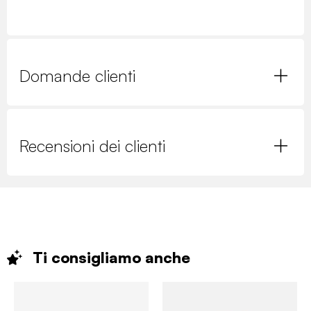
Domande clienti
Recensioni dei clienti
Ti consigliamo
anche