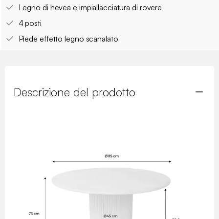
Legno di hevea e impiallacciatura di rovere
4 posti
Piede effetto legno scanalato
Descrizione del prodotto