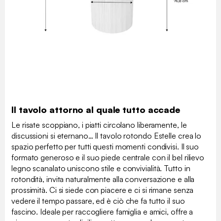
Il tavolo attorno al quale tutto accade
Le risate scoppiano, i piatti circolano liberamente, le
discussioni si eternano… Il tavolo rotondo Estelle crea lo
spazio perfetto per tutti questi momenti condivisi. Il suo
formato generoso e il suo piede centrale con il bel rilievo
legno scanalato uniscono stile e convivialità. Tutto in
rotondità, invita naturalmente alla conversazione e alla
prossimità. Ci si siede con piacere e ci si rimane senza
vedere il tempo passare, ed è ciò che fa tutto il suo
fascino. Ideale per raccogliere famiglia e amici, offre a