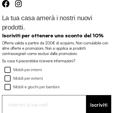
La tua casa amerà i nostri nuovi
prodotti.
Iscriviti per ottenere uno sconto del 10%
Offerta valida a partire da 200€ di acquisto. Non cumulabile con
altre offerte e promozioni. Non si applica ai prodotti
contrassegnati come esclusi dalle promozioni.
Su cosa ti piacerebbe ricevere informazioni?
Mobili per interni
Mobili per esterni
Mobili e giochi per bambini
Iscriviti