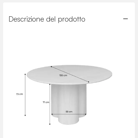
Descrizione del prodotto