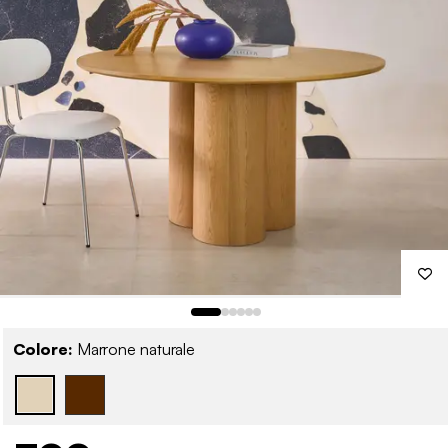
Colore:
Marrone naturale