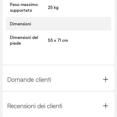
Peso massimo
25 kg
supportato
Dimensioni
Dimensioni del
55 x 71 cm
piede
Domande clienti
Recensioni dei clienti