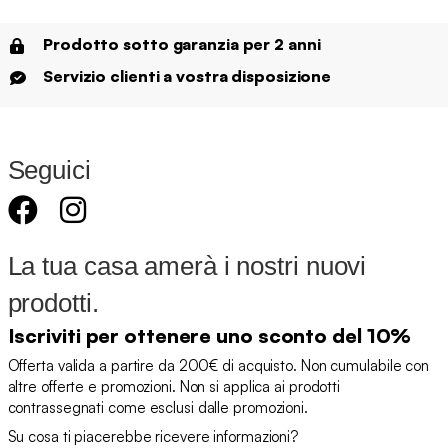
Prodotto sotto garanzia per 2 anni
Servizio clienti a vostra disposizione
Seguici
La tua casa amerà i nostri nuovi
prodotti.
Iscriviti per ottenere uno sconto del 10%
Offerta valida a partire da 200€ di acquisto. Non cumulabile con
altre offerte e promozioni. Non si applica ai prodotti
contrassegnati come esclusi dalle promozioni.
Su cosa ti piacerebbe ricevere informazioni?