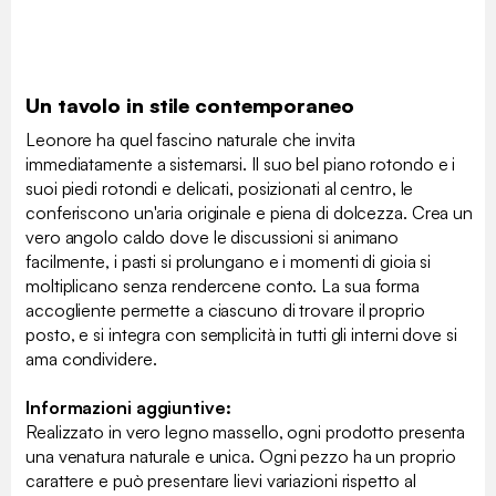
Un tavolo in stile contemporaneo
Leonore ha quel fascino naturale che invita
immediatamente a sistemarsi. Il suo bel piano rotondo e i
suoi piedi rotondi e delicati, posizionati al centro, le
conferiscono un'aria originale e piena di dolcezza. Crea un
vero angolo caldo dove le discussioni si animano
facilmente, i pasti si prolungano e i momenti di gioia si
moltiplicano senza rendercene conto. La sua forma
accogliente permette a ciascuno di trovare il proprio
posto, e si integra con semplicità in tutti gli interni dove si
ama condividere.
Informazioni aggiuntive:
Realizzato in vero legno massello, ogni prodotto presenta
una venatura naturale e unica. Ogni pezzo ha un proprio
carattere e può presentare lievi variazioni rispetto al