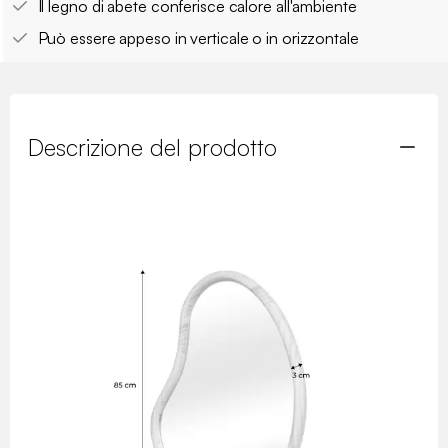
Il legno di abete conferisce calore all'ambiente
Può essere appeso in verticale o in orizzontale
Descrizione del prodotto