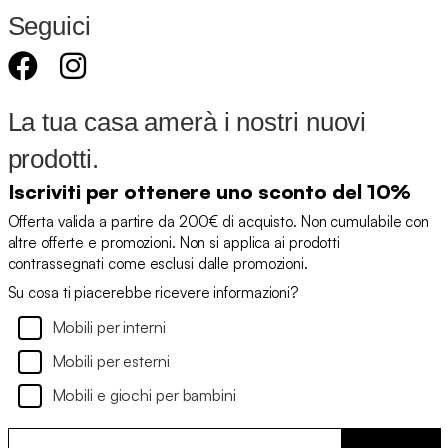
Seguici
La tua casa amerà i nostri nuovi
prodotti.
Iscriviti per ottenere uno sconto del 10%
Offerta valida a partire da 200€ di acquisto. Non cumulabile con
altre offerte e promozioni. Non si applica ai prodotti
contrassegnati come esclusi dalle promozioni.
Su cosa ti piacerebbe ricevere informazioni?
Mobili per interni
Mobili per esterni
Mobili e giochi per bambini