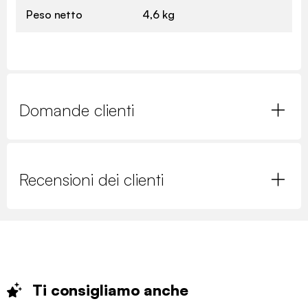
Peso netto
4,6 kg
Domande clienti
Recensioni dei clienti
Ti consigliamo
anche