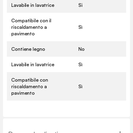
Lavabile in lavatrice
Si
Compatibile con il
riscaldamento a
Sì
pavimento
Contiene legno
No
Lavabile in lavatrice
Sì
Compatibile con
riscaldamento a
Sì
pavimento