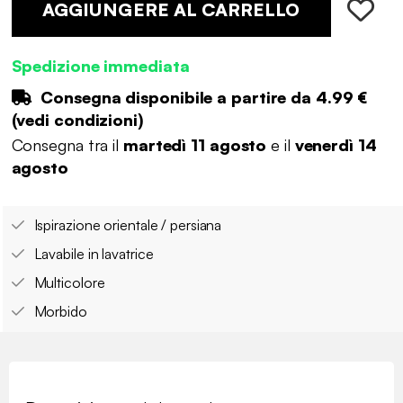
AGGIUNGERE AL CARRELLO
Spedizione immediata
Consegna disponibile a partire da
4.99 €
(
vedi condizioni
)
Consegna tra il
martedì 11 agosto
e il
venerdì 14
agosto
Ispirazione orientale / persiana
Lavabile in lavatrice
Multicolore
Morbido