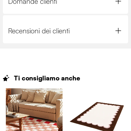
Domande clienti
Recensioni dei clienti
Ti consigliamo
anche