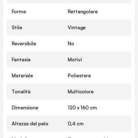
Forma
Rettangolare
Stile
Vintage
Reversibile
No
Fantasia
Motivi
Materiale
Poliestere
Tonalità
Multicolore
Dimensione
120 x 160 cm
Altezza del pelo
0,4 cm