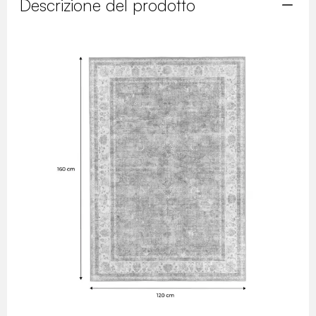
Descrizione del prodotto