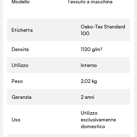
Modello
Tessuto a macchina
Oeko-Tex Standard
Etichetta
100
Densità
1120 g/m²
Utilizzo
Interno
Peso
2,02 kg
Garanzia
2 anni
Utilizzo
Uso
esclusivamente
domestico