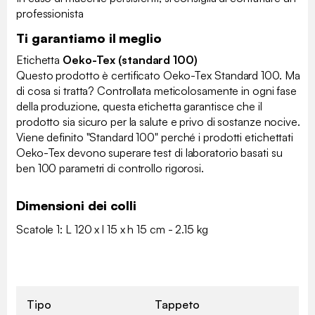
professionista
Ti garantiamo il meglio
Etichetta
Oeko-Tex (standard 100)
Questo prodotto è certificato Oeko-Tex Standard 100. Ma
di cosa si tratta? Controllata meticolosamente in ogni fase
della produzione, questa etichetta garantisce che il
prodotto sia sicuro per la salute e privo di sostanze nocive.
Viene definito "Standard 100" perché i prodotti etichettati
Oeko-Tex devono superare test di laboratorio basati su
ben 100 parametri di controllo rigorosi.
Dimensioni dei colli
Scatole 1: L 120 x l 15 x h 15 cm - 2.15 kg
Tipo
Tappeto