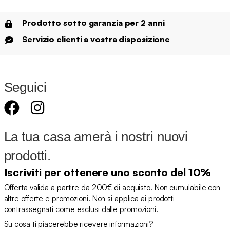
Prodotto sotto garanzia per 2 anni
Servizio clienti a vostra disposizione
Seguici
La tua casa amerà i nostri nuovi
prodotti.
Iscriviti per ottenere uno sconto del 10%
Offerta valida a partire da 200€ di acquisto. Non cumulabile con
altre offerte e promozioni. Non si applica ai prodotti
contrassegnati come esclusi dalle promozioni.
Su cosa ti piacerebbe ricevere informazioni?