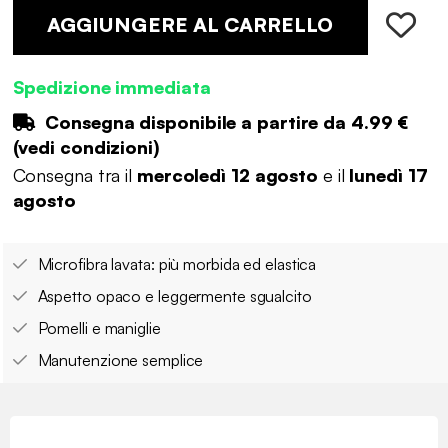
AGGIUNGERE AL CARRELLO
Spedizione immediata
Consegna disponibile a partire da
4.99 €
(
vedi condizioni
)
Consegna tra il
mercoledì 12 agosto
e il
lunedì 17
agosto
Microfibra lavata: più morbida ed elastica
Aspetto opaco e leggermente sgualcito
Pomelli e maniglie
Manutenzione semplice