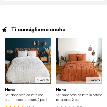
Ti consigliamo
anche
2 varianti
2 varianti
Hera
Hera
Set biancheria da letto con
Set biancheria da letto in cotone
archi in cotone lavato, 2 posti
terracotta, 2 posti