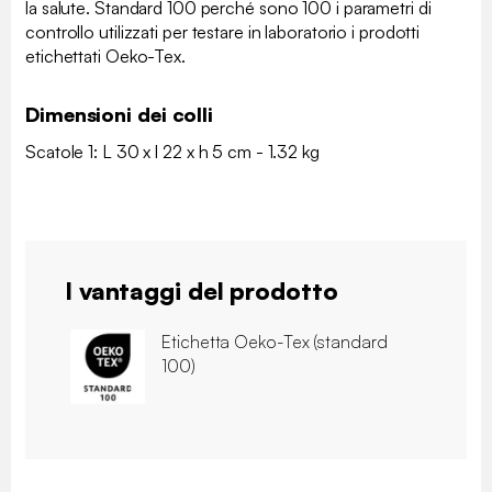
la salute. Standard 100 perché sono 100 i parametri di
controllo utilizzati per testare in laboratorio i prodotti
etichettati Oeko-Tex.
Dimensioni dei colli
Scatole 1: L 30 x l 22 x h 5 cm - 1.32 kg
I vantaggi del prodotto
Etichetta Oeko-Tex (standard
100)