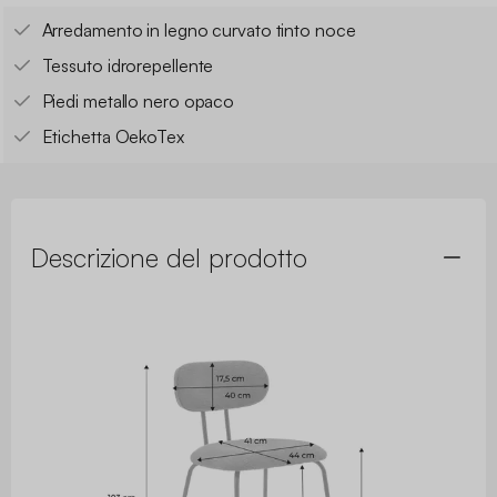
Arredamento in legno curvato tinto noce
Tessuto idrorepellente
Piedi metallo nero opaco
Etichetta OekoTex
Descrizione del prodotto