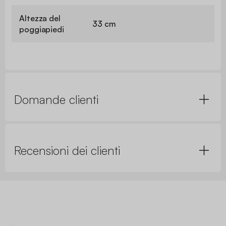
Altezza del
33 cm
poggiapiedi
Domande clienti
Recensioni dei clienti