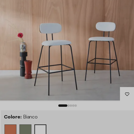
Colore:
Bianco