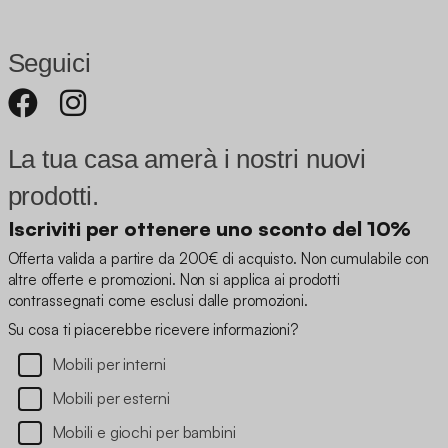
Seguici
La tua casa amerà i nostri nuovi
prodotti.
Iscriviti per ottenere uno sconto del 10%
Offerta valida a partire da 200€ di acquisto. Non cumulabile con
altre offerte e promozioni. Non si applica ai prodotti
contrassegnati come esclusi dalle promozioni.
Su cosa ti piacerebbe ricevere informazioni?
Mobili per interni
Mobili per esterni
Mobili e giochi per bambini