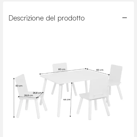
Descrizione del prodotto