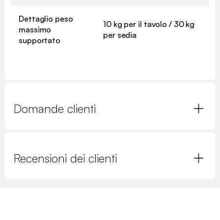
Dettaglio peso
10 kg per il tavolo / 30 kg
massimo
per sedia
supportato
Domande clienti
Recensioni dei clienti