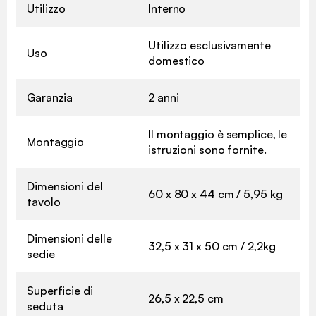
Utilizzo
Interno
Utilizzo esclusivamente
Uso
domestico
Garanzia
2 anni
Il montaggio è semplice, le
Montaggio
istruzioni sono fornite.
Dimensioni del
60 x 80 x 44 cm / 5,95 kg
tavolo
Dimensioni delle
32,5 x 31 x 50 cm / 2,2kg
sedie
Superficie di
26,5 x 22,5 cm
seduta