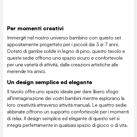
Per momenti creativi
Immergiti nel nostro universo bambino con questo set
appositamente progettato per i piccoli dai 3 ai 7 anni.
Dotato di gambe solide in legno di pino, questo tavolo e
queste sedie offrono uno spazio sicuro e confortevole
per una varietà di attività, dalle creazioni artistiche alle
merende tra amici.
Un design semplice ed elegante
Il tavolo offre uno spazio ideale per dare libero sfogo
all'immaginazione dei vostri bambini mentre esplorano la
loro creatività attraverso attività manuali. Le quattro sedie
abbinate offrono un supporto confortevole per i momenti
di relax. Il design semplice ed elegante di questo set si
integra perfettamente in qualsiasi spazio di gioco o di vita.