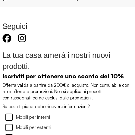
Seguici
La tua casa amerà i nostri nuovi
prodotti.
Iscriviti per ottenere uno sconto del 10%
Offerta valida a partire da 200€ di acquisto. Non cumulabile con
altre offerte e promozioni. Non si applica ai prodotti
contrassegnati come esclusi dalle promozioni.
Su cosa ti piacerebbe ricevere informazioni?
Mobili per interni
Mobili per esterni