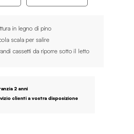
ttura in legno di pino
cola scala per salire
andi cassetti da riporre sotto il letto
anzia 2 anni
vizio clienti a vostra disposizione