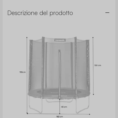
Descrizione del prodotto