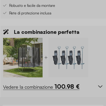
Robusto e facile da montare
Rete di protezione inclusa
La combinazione perfetta
100.98
€
Vedere la combinazione