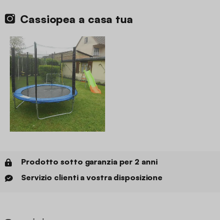
Cassiopea a casa tua
Prodotto sotto garanzia per 2 anni
Servizio clienti a vostra disposizione