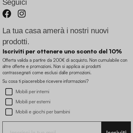
Seguici
La tua casa amerà i nostri nuovi
prodotti.
Iscriviti per ottenere uno sconto del 10%
Offerta valida a partire da 200€ di acquisto. Non cumulabile con
altre offerte e promozioni. Non si applica ai prodotti
contrassegnati come esclusi dalle promozioni.
Su cosa ti piacerebbe ricevere informazioni?
Mobili per interni
Mobili per esterni
Mobili e giochi per bambini
Iscriviti