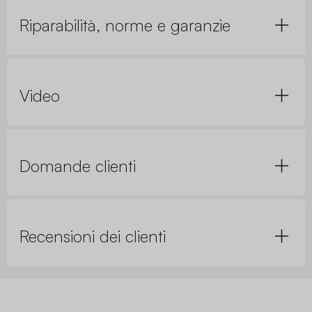
Riparabilità, norme e garanzie
Video
Domande clienti
Recensioni dei clienti