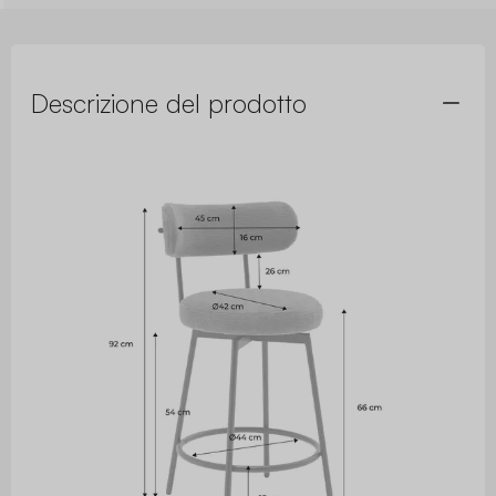
Descrizione del prodotto