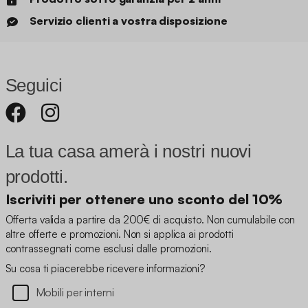
Servizio clienti a vostra disposizione
Seguici
La tua casa amerà i nostri nuovi
prodotti.
Iscriviti per ottenere uno sconto del 10%
Offerta valida a partire da 200€ di acquisto. Non cumulabile con
altre offerte e promozioni. Non si applica ai prodotti
contrassegnati come esclusi dalle promozioni.
Su cosa ti piacerebbe ricevere informazioni?
Mobili per interni