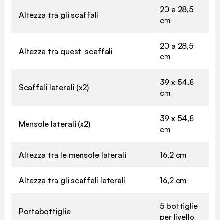
20 a 28,5
Altezza tra gli scaffali
cm
20 a 28,5
Altezza tra questi scaffali
cm
39 x 54,8
Scaffali laterali (x2)
cm
39 x 54,8
Mensole laterali (x2)
cm
Altezza tra le mensole laterali
16,2 cm
Altezza tra gli scaffali laterali
16,2 cm
5 bottiglie
Portabottiglie
per livello