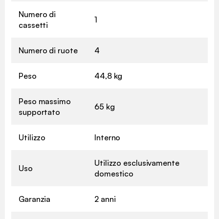
Numero di
1
cassetti
Numero di ruote
4
Peso
44,8 kg
Peso massimo
65 kg
supportato
Utilizzo
Interno
Utilizzo esclusivamente
Uso
domestico
Garanzia
2 anni