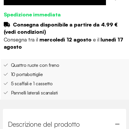
Spedizione immediata
Consegna disponibile a partire da
4.99 €
(
vedi condizioni
)
Consegna tra il
mercoledì 12 agosto
e il
lunedì 17
agosto
Quattro ruote con freno
10 portabottiglie
5 scaffali e 1 cassetto
Pannelli laterali scanalati
Descrizione del prodotto