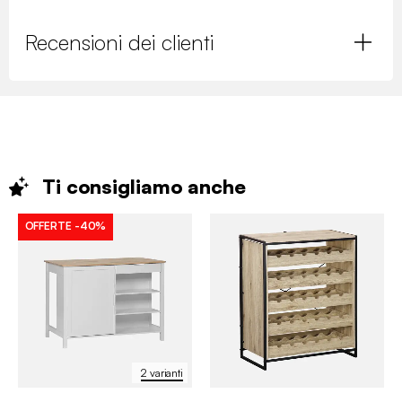
Recensioni dei clienti
Ti consigliamo
anche
OFFERTE
-40%
2 varianti