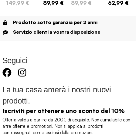
149,99 €
89,99 €
89,99 €
62,99 €
Prodotto sotto garanzia per 2 anni
Servizio clienti a vostra disposizione
Seguici
La tua casa amerà i nostri nuovi
prodotti.
Iscriviti per ottenere uno sconto del 10%
Offerta valida a partire da 200€ di acquisto. Non cumulabile con
altre offerte e promozioni. Non si applica ai prodotti
contrassegnati come esclusi dalle promozioni.