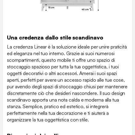
Una credenza dallo stile scandinavo
La credenza Linear è la soluzione ideale per unire praticità
ed eleganza nel tuo interno. Grazie ai suoi numerosi
scompartimenti, questo mobile ti offre uno spazio di
stoccaggio spazioso per tutta la tua oggettistica, i tuoi
oggetti decorativi o altri accessori. Amerai i suoi spazi
aperti, perfetti per avere un accesso rapido alle tue cose,
pur avendo degli spazi di stoccaggio chiusi per mantenere
discretamente ciò che desideri nascondere. Il suo design
scandinavo apporta una nota calda e moderna alla tua
stanza. Semplice, pratico ed estetico, si integrerà
perfettamente nella tua decorazione e ti aiuterà a
organizzare la tua oggettistica con stile.