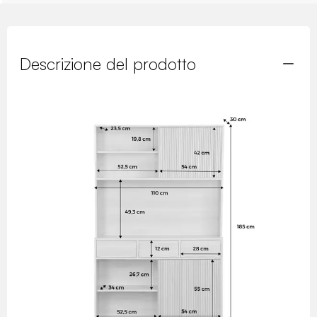
Descrizione del prodotto