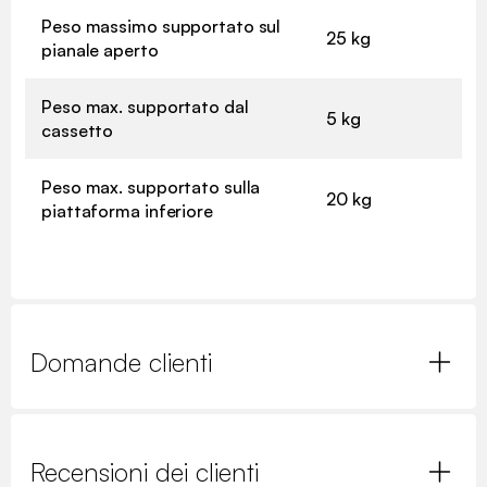
Peso massimo supportato sul
25 kg
pianale aperto
Peso max. supportato dal
5 kg
cassetto
Peso max. supportato sulla
20 kg
piattaforma inferiore
Domande clienti
Recensioni dei clienti