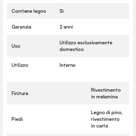
Contiene legno
Sì
Garanzia
2 anni
Utilizzo esclusivamente
Uso
domestico
Utilizzo
Interno
Rivestimento
Finitura
in melamina
Legno di pino,
Piedi
rivestimento
in carta