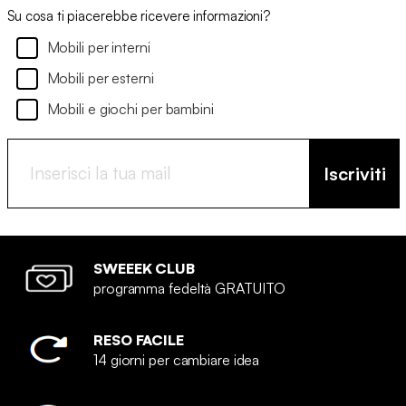
Su cosa ti piacerebbe ricevere informazioni?
Mobili per interni
Mobili per esterni
Mobili e giochi per bambini
Iscriviti
SWEEEK CLUB
programma fedeltà GRATUITO
RESO FACILE
14 giorni per cambiare idea