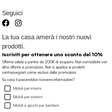
Seguici
La tua casa amerà i nostri nuovi
prodotti.
Iscriviti per ottenere uno sconto del 10%
Offerta valida a partire da 200€ di acquisto. Non cumulabile con
altre offerte e promozioni. Non si applica ai prodotti
contrassegnati come esclusi dalle promozioni.
Su cosa ti piacerebbe ricevere informazioni?
Mobili per interni
Mobili per esterni
Mobili e giochi per bambini