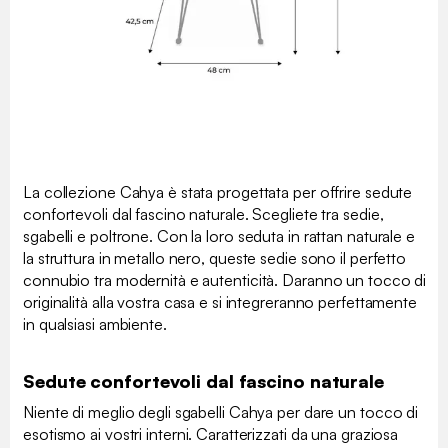
La collezione Cahya è stata progettata per offrire sedute
confortevoli dal fascino naturale. Scegliete tra sedie,
sgabelli e poltrone. Con la loro seduta in rattan naturale e
la struttura in metallo nero, queste sedie sono il perfetto
connubio tra modernità e autenticità. Daranno un tocco di
originalità alla vostra casa e si integreranno perfettamente
in qualsiasi ambiente.
Sedute confortevoli dal fascino naturale
Niente di meglio degli sgabelli Cahya per dare un tocco di
esotismo ai vostri interni. Caratterizzati da una graziosa