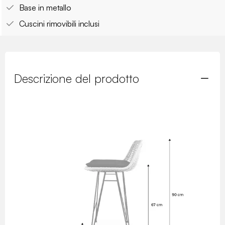
Base in metallo
Cuscini rimovibili inclusi
Descrizione del prodotto