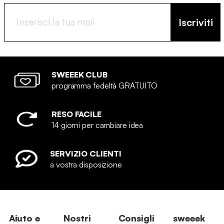
Iscriviti
SWEEEK CLUB
programma fedeltà GRATUITO
RESO FACILE
14 giorni per cambiare idea
SERVIZIO CLIENTI
a vostra disposizione
Aiuto e
Nostri
Consigli
sweeek