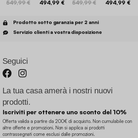
549,99 €
494,99 €
549,99 €
494,99 €
Prodotto sotto garanzia per 2 anni
Servizio clienti a vostra disposizione
Seguici
La tua casa amerà i nostri nuovi
prodotti.
Iscriviti per ottenere uno sconto del 10%
Offerta valida a partire da 200€ di acquisto. Non cumulabile con
altre offerte e promozioni. Non si applica ai prodotti
contrassegnati come esclusi dalle promozioni.