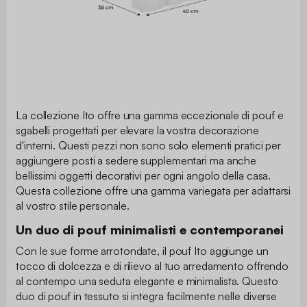
La collezione Ito offre una gamma eccezionale di pouf e
sgabelli progettati per elevare la vostra decorazione
d'interni. Questi pezzi non sono solo elementi pratici per
aggiungere posti a sedere supplementari ma anche
bellissimi oggetti decorativi per ogni angolo della casa.
Questa collezione offre una gamma variegata per adattarsi
al vostro stile personale.
Un duo di pouf minimalisti e contemporanei
Con le sue forme arrotondate, il pouf Ito aggiunge un
tocco di dolcezza e di rilievo al tuo arredamento offrendo
al contempo una seduta elegante e minimalista. Questo
duo di pouf in tessuto si integra facilmente nelle diverse