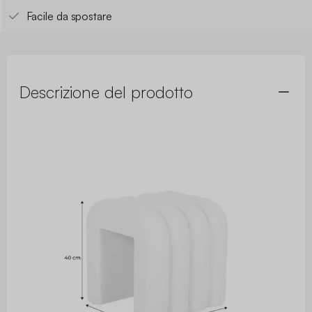
Facile da spostare
Descrizione del prodotto