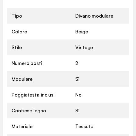
Tipo
Divano modulare
Colore
Beige
Stile
Vintage
Numero posti
2
Modulare
Sì
Poggiatesta inclusi
No
Contiene legno
Sì
Materiale
Tessuto