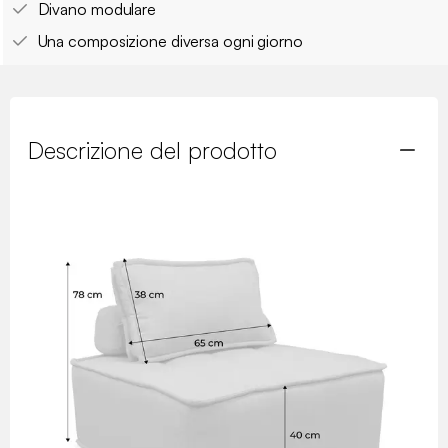
Divano modulare
Una composizione diversa ogni giorno
Descrizione del prodotto