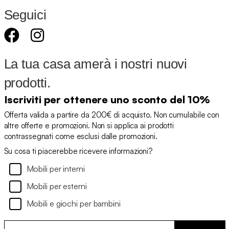
Seguici
La tua casa amerà i nostri nuovi
prodotti.
Iscriviti per ottenere uno sconto del 10%
Offerta valida a partire da 200€ di acquisto. Non cumulabile con
altre offerte e promozioni. Non si applica ai prodotti
contrassegnati come esclusi dalle promozioni.
Su cosa ti piacerebbe ricevere informazioni?
Mobili per interni
Mobili per esterni
Mobili e giochi per bambini