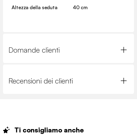
Altezza della seduta
40 cm
Domande clienti
Recensioni dei clienti
Ti consigliamo
anche