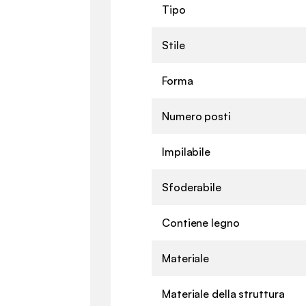
Tipo
Stile
Forma
Numero posti
Impilabile
Sfoderabile
Contiene legno
Materiale
Materiale della struttura