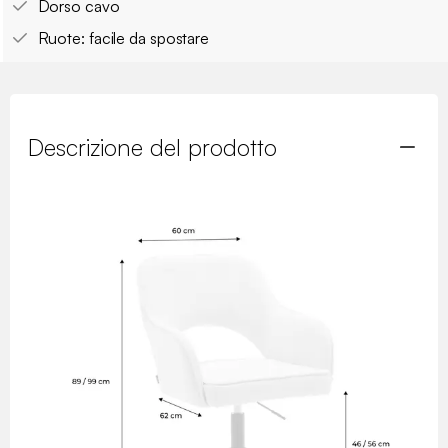
Dorso cavo
Ruote: facile da spostare
Descrizione del prodotto