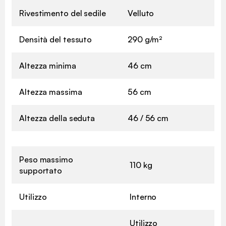
Rivestimento del sedile
Velluto
Densità del tessuto
290 g/m²
Altezza minima
46 cm
Altezza massima
56 cm
Altezza della seduta
46 / 56 cm
Peso massimo
110 kg
supportato
Utilizzo
Interno
Utilizzo