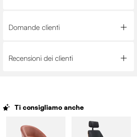
Domande clienti
Recensioni dei clienti
Ti consigliamo
anche