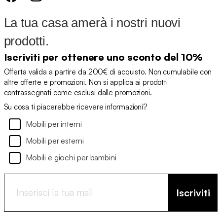
La tua casa amerà i nostri nuovi
prodotti.
Iscriviti per ottenere uno sconto del 10%
Offerta valida a partire da 200€ di acquisto. Non cumulabile con
altre offerte e promozioni. Non si applica ai prodotti
contrassegnati come esclusi dalle promozioni.
Su cosa ti piacerebbe ricevere informazioni?
Mobili per interni
Mobili per esterni
Mobili e giochi per bambini
Iscriviti