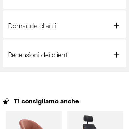
Domande clienti
Recensioni dei clienti
Ti consigliamo
anche