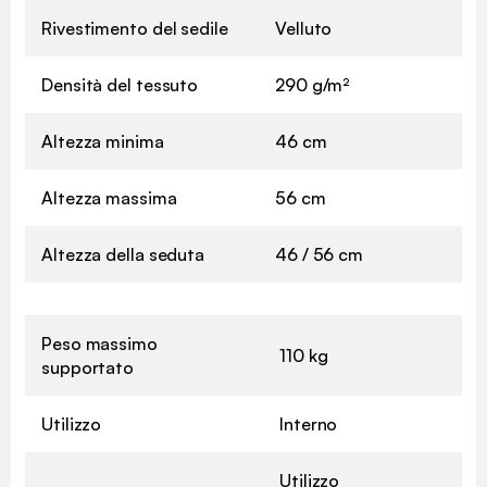
Rivestimento del sedile
Velluto
Densità del tessuto
290 g/m²
Altezza minima
46 cm
Altezza massima
56 cm
Altezza della seduta
46 / 56 cm
Peso massimo
110 kg
supportato
Utilizzo
Interno
Utilizzo