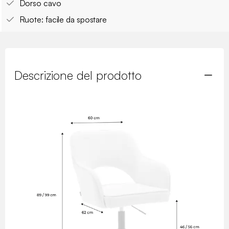
Dorso cavo
Ruote: facile da spostare
Descrizione del prodotto