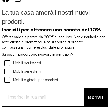
La tua casa amerà i nostri nuovi
prodotti.
Iscriviti per ottenere uno sconto del 10%
Offerta valida a partire da 200€ di acquisto. Non cumulabile con
altre offerte e promozioni. Non si applica ai prodotti
contrassegnati come esclusi dalle promozioni.
Su cosa ti piacerebbe ricevere informazioni?
Mobili per interni
Mobili per esterni
Mobili e giochi per bambini
Iscriviti