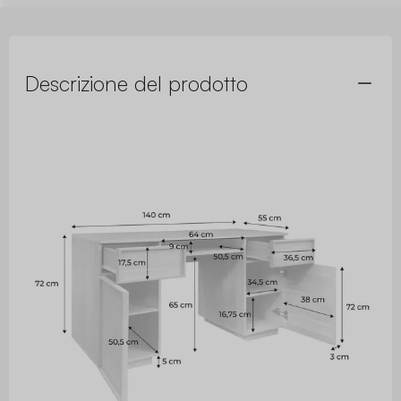
Descrizione del prodotto