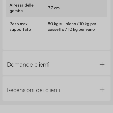
Altezza delle
77 cm
gambe
Peso max.
80 kg sul piano / 10 kg per
supportato
cassetto / 10 kg per vano
Domande clienti
Recensioni dei clienti