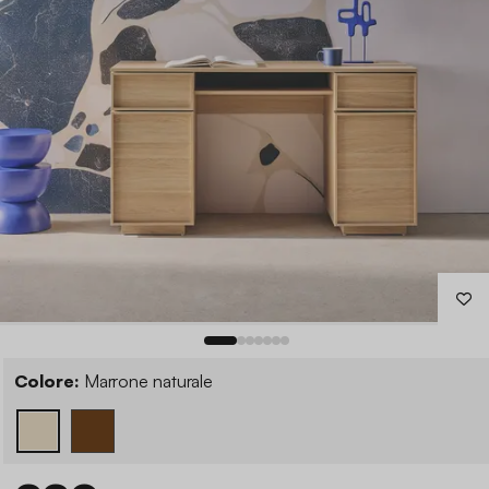
Colore:
Marrone naturale