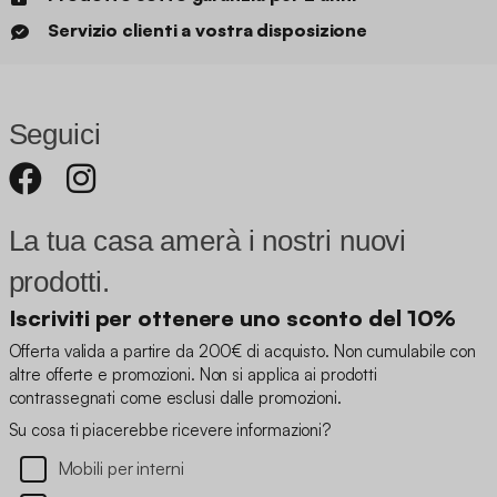
Servizio clienti a vostra disposizione
Seguici
La tua casa amerà i nostri nuovi
prodotti.
Iscriviti per ottenere uno sconto del 10%
Offerta valida a partire da 200€ di acquisto. Non cumulabile con
altre offerte e promozioni. Non si applica ai prodotti
contrassegnati come esclusi dalle promozioni.
Su cosa ti piacerebbe ricevere informazioni?
Mobili per interni