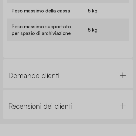
Peso massimo della cassa
5 kg
Peso massimo supportato
5 kg
per spazio di archiviazione
Domande clienti
Recensioni dei clienti