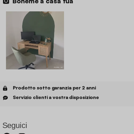
Boheme a casa tua
Prodotto sotto garanzia per 2 anni
Servizio clienti a vostra disposizione
Seguici