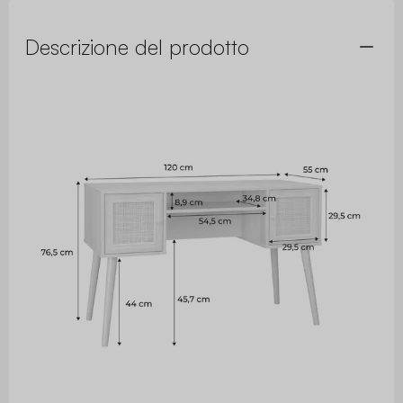
Descrizione del prodotto