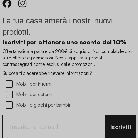
La tua casa amerà i nostri nuovi
prodotti.
Iscriviti per ottenere uno sconto del 10%
Offerta valida a partire da 200€ di acquisto. Non cumulabile con
altre offerte e promozioni. Non si applica ai prodotti
contrassegnati come esclusi dalle promozioni.
Su cosa ti piacerebbe ricevere informazioni?
Mobili per interni
Mobili per esterni
Mobili e giochi per bambini
Iscriviti