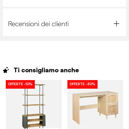
Recensioni dei clienti
Ti consigliamo
anche
OFFERTE
-10%
OFFERTE
-30%