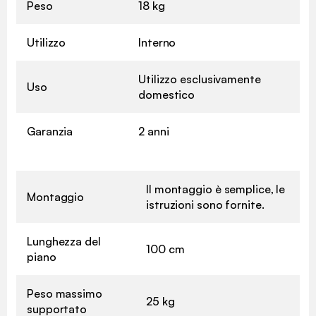
Peso
18 kg
Utilizzo
Interno
Utilizzo esclusivamente
Uso
domestico
Garanzia
2 anni
Il montaggio è semplice, le
Montaggio
istruzioni sono fornite.
Lunghezza del
100 cm
piano
Peso massimo
25 kg
supportato