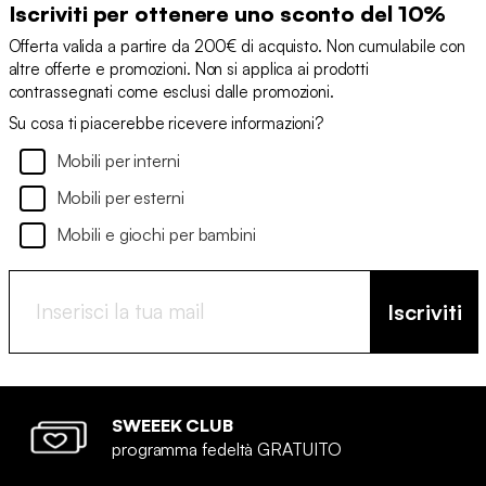
Iscriviti per ottenere uno sconto del 10%
Offerta valida a partire da 200€ di acquisto. Non cumulabile con
altre offerte e promozioni. Non si applica ai prodotti
contrassegnati come esclusi dalle promozioni.
Su cosa ti piacerebbe ricevere informazioni?
Mobili per interni
Mobili per esterni
Mobili e giochi per bambini
Iscriviti
SWEEEK CLUB
programma fedeltà GRATUITO