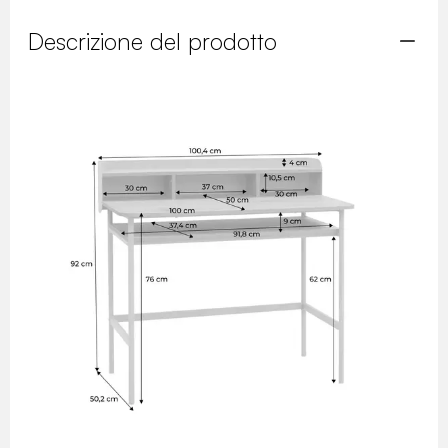
Descrizione del prodotto