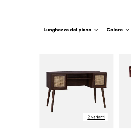
Lunghezza del piano
Colore
2 varianti