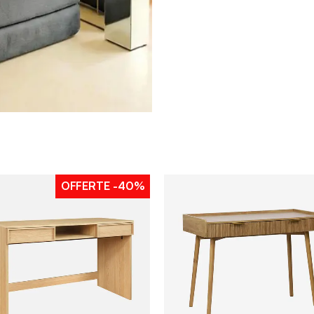
OFFERTE
-40%