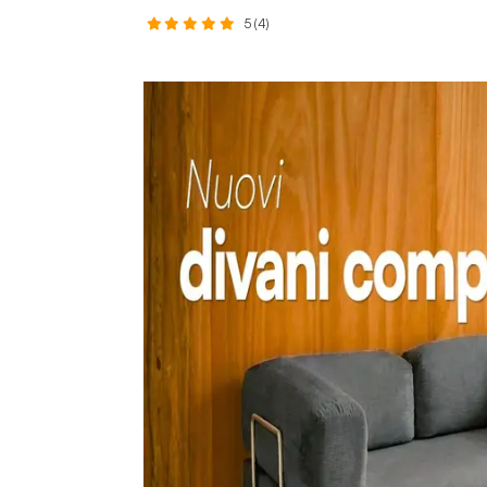
5 (4)