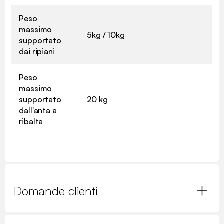
Peso
massimo
5kg / 10kg
supportato
dai ripiani
Peso
massimo
supportato
20 kg
dall'anta a
ribalta
Domande clienti