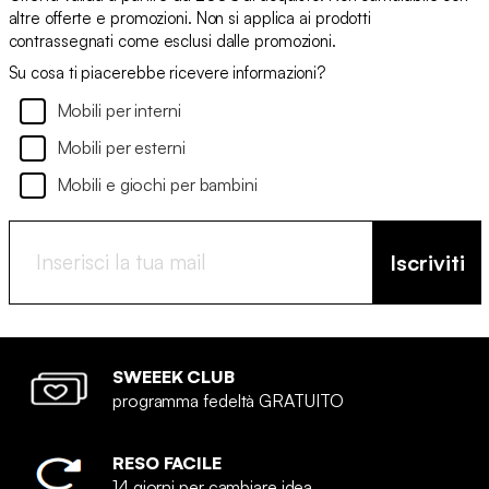
altre offerte e promozioni. Non si applica ai prodotti
contrassegnati come esclusi dalle promozioni.
Su cosa ti piacerebbe ricevere informazioni?
Mobili per interni
Mobili per esterni
Mobili e giochi per bambini
Iscriviti
SWEEEK CLUB
programma fedeltà GRATUITO
RESO FACILE
14 giorni per cambiare idea