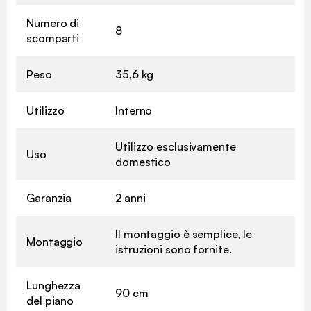
Numero di
8
scomparti
Peso
35,6 kg
Utilizzo
Interno
Utilizzo esclusivamente
Uso
domestico
Garanzia
2 anni
Il montaggio è semplice, le
Montaggio
istruzioni sono fornite.
Lunghezza
90 cm
del piano