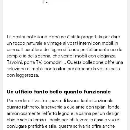
La nostra collezione Boheme è stata progettata per dare
un tocco naturale e vintage ai vostri interni con mobili in
canna. Il carattere del legno si fonde perfettamente con la
semplicità della canna, che veste i mobili con eleganza.
Tavolini, porta TV, comodini... Questa collezione offre una
selezione di mobili contenitori per arredare la vostra casa
con leggerezza.
Un ufficio tanto bello quanto funzionale
Per rendere il vostro spazio di lavoro tanto funzionale
quanto raffinato, la scrivania a due ante con ripiani fonde
armoniosamente l'effetto legno e la canna per un design
chic e senza tempo. Ideale per chi lavora in casa e vuole
coniugare praticità e stile, questa scrivania offre anche