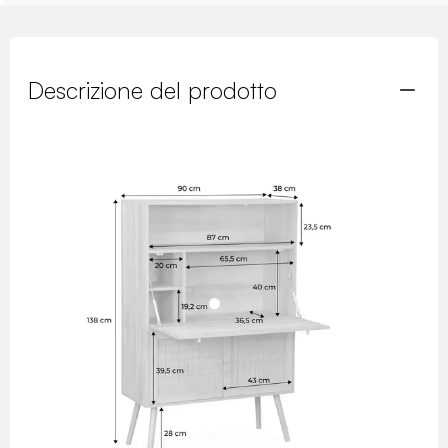
Descrizione del prodotto