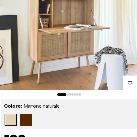
Colore:
Marrone naturale