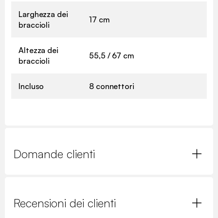
Larghezza dei
17 cm
braccioli
Altezza dei
55,5 / 67 cm
braccioli
Incluso
8 connettori
Domande clienti
Recensioni dei clienti