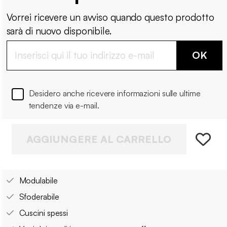
Vorrei ricevere un avviso quando questo prodotto
sarà di nuovo disponibile.
OK
Desidero anche ricevere informazioni sulle ultime
tendenze via e-mail.
AGGIUNGERE AL CARRELLO
Modulabile
Sfoderabile
Cuscini spessi