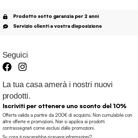
Prodotto sotto garanzia per 2 anni
Servizio clienti a vostra disposizione
Seguici
La tua casa amerà i nostri nuovi
prodotti.
Iscriviti per ottenere uno sconto del 10%
Offerta valida a partire da 200€ di acquisto. Non cumulabile con
altre offerte e promozioni. Non si applica ai prodotti
contrassegnati come esclusi dalle promozioni.
Su cosa ti piacerebbe ricevere informazioni?