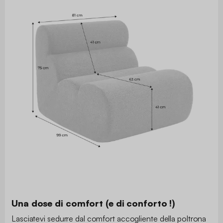
Una dose di comfort (e di conforto !)
Lasciatevi sedurre dal comfort accogliente della poltrona