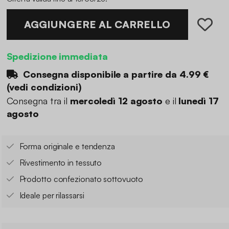
AGGIUNGERE AL CARRELLO
Spedizione immediata
Consegna disponibile a partire da
4.99 €
(
vedi condizioni
)
Consegna tra il
mercoledì 12 agosto
e il
lunedì 17
agosto
Forma originale e tendenza
Rivestimento in tessuto
Prodotto confezionato sottovuoto
Ideale per rilassarsi