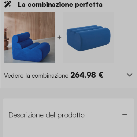
La combinazione perfetta
264.98
€
Vedere la combinazione
Descrizione del prodotto