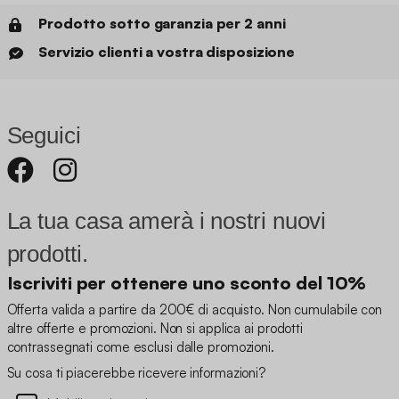
Prodotto sotto garanzia per 2 anni
Servizio clienti a vostra disposizione
Seguici
La tua casa amerà i nostri nuovi
prodotti.
Iscriviti per ottenere uno sconto del 10%
Offerta valida a partire da 200€ di acquisto. Non cumulabile con
altre offerte e promozioni. Non si applica ai prodotti
contrassegnati come esclusi dalle promozioni.
Su cosa ti piacerebbe ricevere informazioni?