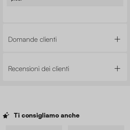
Domande clienti
Recensioni dei clienti
Ti consigliamo
anche