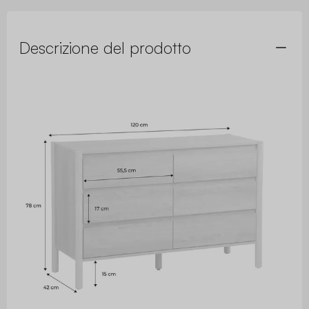
Descrizione del prodotto