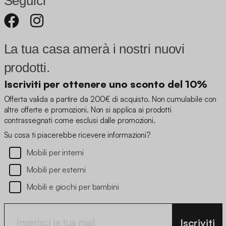
Seguici
La tua casa amerà i nostri nuovi
prodotti.
Iscriviti per ottenere uno sconto del 10%
Offerta valida a partire da 200€ di acquisto. Non cumulabile con
altre offerte e promozioni. Non si applica ai prodotti
contrassegnati come esclusi dalle promozioni.
Su cosa ti piacerebbe ricevere informazioni?
Mobili per interni
Mobili per esterni
Mobili e giochi per bambini
Iscriviti