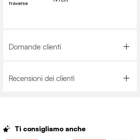
traverse
Domande clienti
Recensioni dei clienti
Ti consigliamo
anche