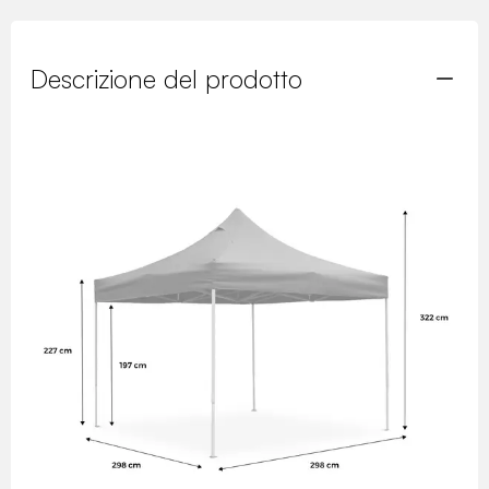
Descrizione del prodotto