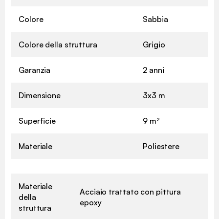
Colore
Sabbia
Colore della struttura
Grigio
Garanzia
2 anni
Dimensione
3x3 m
Superficie
9 m²
Materiale
Poliestere
Materiale
Acciaio trattato con pittura
della
epoxy
struttura