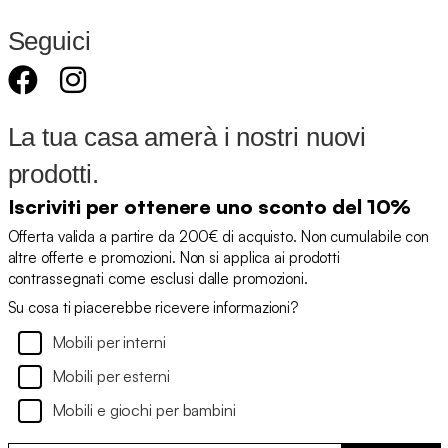
Seguici
La tua casa amerà i nostri nuovi
prodotti.
Iscriviti per ottenere uno sconto del 10%
Offerta valida a partire da 200€ di acquisto. Non cumulabile con
altre offerte e promozioni. Non si applica ai prodotti
contrassegnati come esclusi dalle promozioni.
Su cosa ti piacerebbe ricevere informazioni?
Mobili per interni
Mobili per esterni
Mobili e giochi per bambini