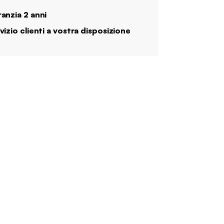
anzia 2 anni
vizio clienti a vostra disposizione