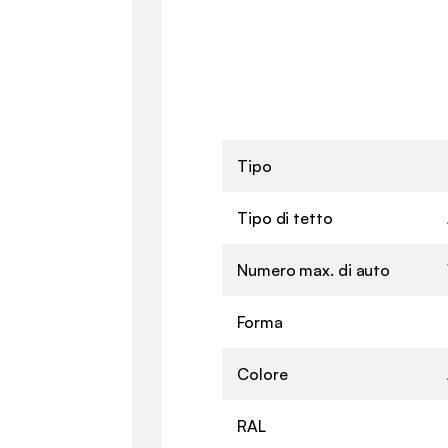
Tipo
Tipo di tetto
Numero max. di auto
Forma
Colore
RAL