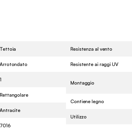
Tettoia
Resistenza al vento
Arrotondato
Resistente ai raggi UV
1
Montaggio
Rettangolare
Contiene legno
Antracite
Utilizzo
7016