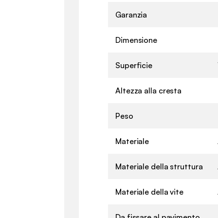
Garanzia
Dimensione
Superficie
Altezza alla cresta
Peso
Materiale
Materiale della struttura
Materiale della vite
Da fissare al pavimento