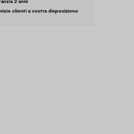
anzia 2 anni
vizio clienti a vostra disposizione