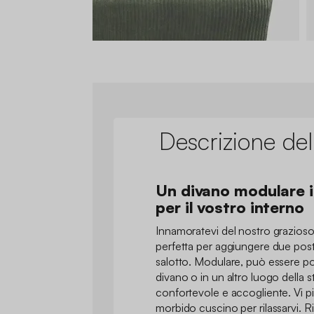
Descrizione del
Un divano modulare i
per il vostro interno
Innamoratevi del nostro grazioso
perfetta per aggiungere due post
salotto. Modulare, può essere po
divano o in un altro luogo della 
confortevole e accogliente. Vi pi
morbido cuscino per rilassarvi. Ri