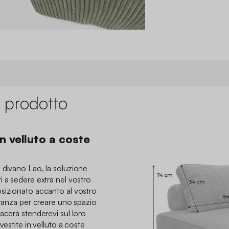
 prodotto
n velluto a coste
 divano Lao, la soluzione
i a sedere extra nel vostro
sizionato accanto al vostro
stanza per creare uno spazio
acerà stenderevi sul loro
vestite in velluto a coste