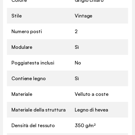
Stile
Vintage
Numero posti
2
Modulare
Sì
Poggiatesta inclusi
No
Contiene legno
Sì
Materiale
Velluto a coste
Materiale della struttura
Legno di hevea
Densità del tessuto
350 g/m²