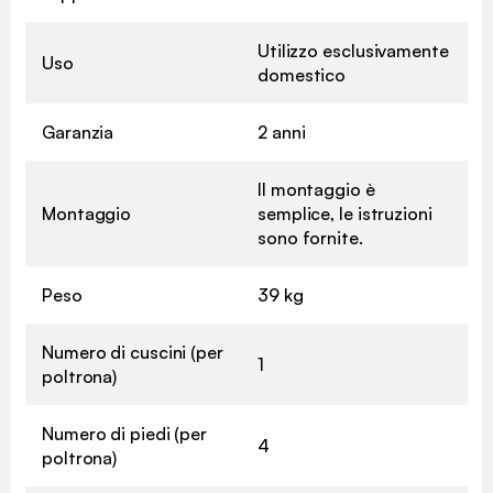
Utilizzo esclusivamente
Uso
domestico
Garanzia
2 anni
Il montaggio è
Montaggio
semplice, le istruzioni
sono fornite.
Peso
39 kg
Numero di cuscini (per
1
poltrona)
Numero di piedi (per
4
poltrona)