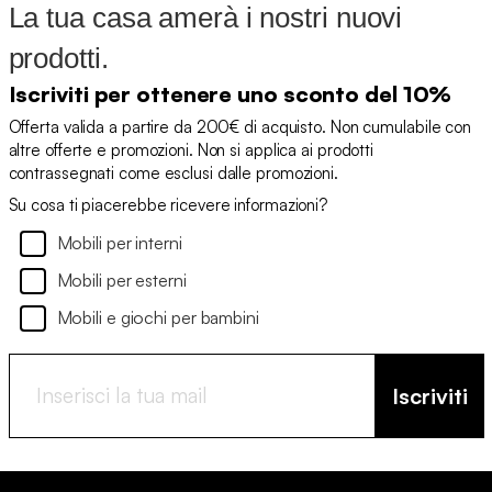
La tua casa amerà i nostri nuovi
prodotti.
Iscriviti per ottenere uno sconto del 10%
Offerta valida a partire da 200€ di acquisto. Non cumulabile con
altre offerte e promozioni. Non si applica ai prodotti
contrassegnati come esclusi dalle promozioni.
Su cosa ti piacerebbe ricevere informazioni?
Mobili per interni
Mobili per esterni
Mobili e giochi per bambini
Iscriviti