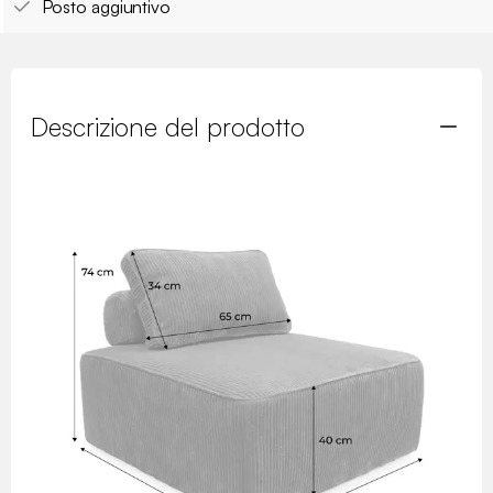
Posto aggiuntivo
Descrizione del prodotto