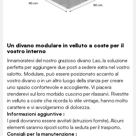
Un divano modulare in velluto a coste per il
vostro interno
Innamoratevi del nostro grazioso divano Lao, la soluzione
perfetta per aggiungere due posti a sedere extra nel vostro
salotto. Modulare, può essere posizionato accanto al
vostro divano o in un altro luogo della stanza per creare
uno spazio confortevole e accogliente. Vi piacerà
stenderevi sul loro morbido cuscino per rilassarvi. Rivestite
in velluto a coste che ricorda lo stile vintage, hanno molto
carattere e vi avvolgeranno di dolcezza.
Informazioni aggiuntive :
I piedi dovranno essere avvitati (istruzioni fornite). Alcuni
elementi saranno riposti sotto la seduta per il trasporto.
Consigli per la manutenzione :