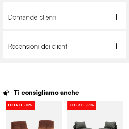
Domande clienti
Recensioni dei clienti
Ti consigliamo
anche
OFFERTE
-10%
OFFERTE
-15%